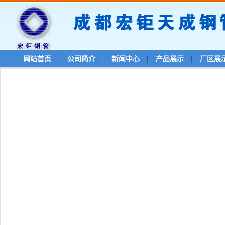
网站首页
公司简介
新闻中心
产品展示
厂区展