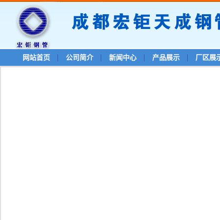
网站首页
公司简介
新闻中心
产品展示
厂区展