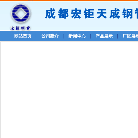
网站首页
公司简介
新闻中心
产品展示
厂区展