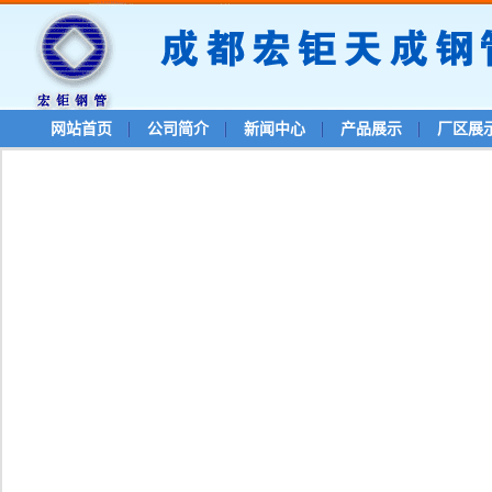
网站首页
公司简介
新闻中心
产品展示
厂区展