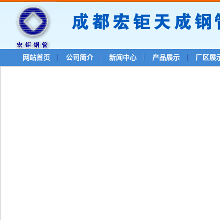
网站首页
公司简介
新闻中心
产品展示
厂区展